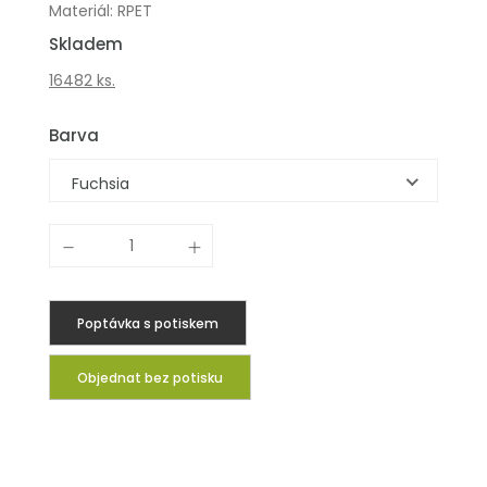
Materiál: RPET
Skladem
16482 ks.
Barva
Fuchsia
Poptávka s potiskem
Objednat bez potisku