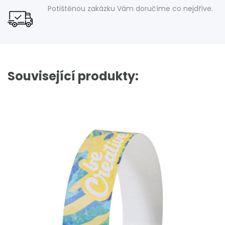
Potištěnou zakázku Vám doručíme co nejdříve.
Související produkty: