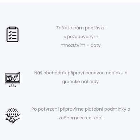
Zašlete nám poptávku
s požadovaným
množstvím + daty.
Náš obchodník připraví cenovou nabídku a
grafické náhledy.
Po potvrzení připravíme platební podmínky a
začneme s realizací.